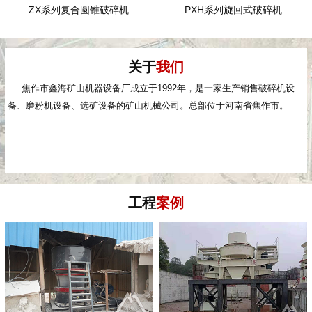
ZX系列复合圆锥破碎机
PXH系列旋回式破碎机
关于
我们
焦作市鑫海矿山机器设备厂成立于1992年，是一家生产销售破碎机设
备、磨粉机设备、选矿设备的矿山机械公司。总部位于河南省焦作市。
工程
案例