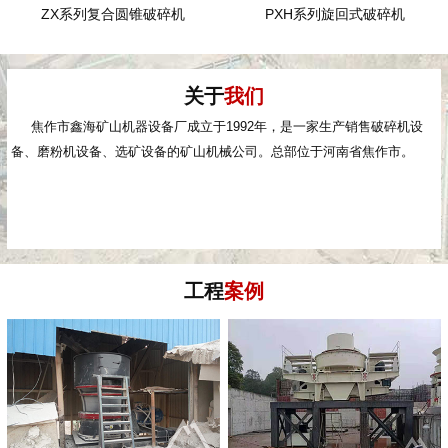
ZX系列复合圆锥破碎机
PXH系列旋回式破碎机
关于
我们
焦作市鑫海矿山机器设备厂成立于1992年，是一家生产销售破碎机设
备、磨粉机设备、选矿设备的矿山机械公司。总部位于河南省焦作市。
工程
案例